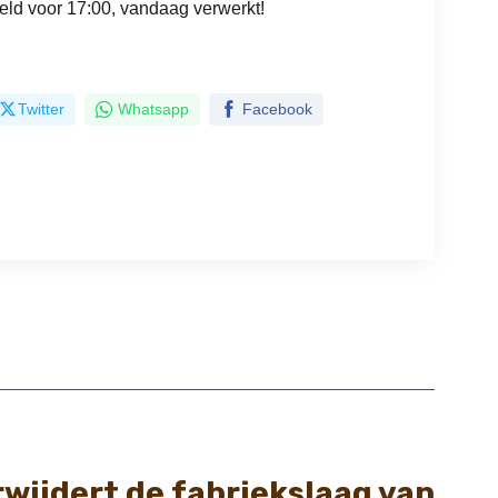
eld voor 17:00, vandaag verwerkt!
Twitter
Whatsapp
Facebook
rwijdert de fabriekslaag van