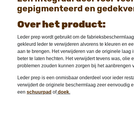
gepigmenteerd en gedekver
Over het product:
Leder prep wordt gebruikt om de fabrieksbeschermlaa
gekleurd leder te verwijderen alvorens te kleuren en 
aan te brengen. Het verwijderen van de originele laag
beter te laten hechten. Het verwijdert tevens was, olie 
problemen zouden kunnen zorgen bij het aanbrengen v
Leder prep is een onmisbaar onderdeel voor ieder restau
verwijdert de originele beschermlaag zeer eenvoudig e
een
schuurpad
of
doek
.