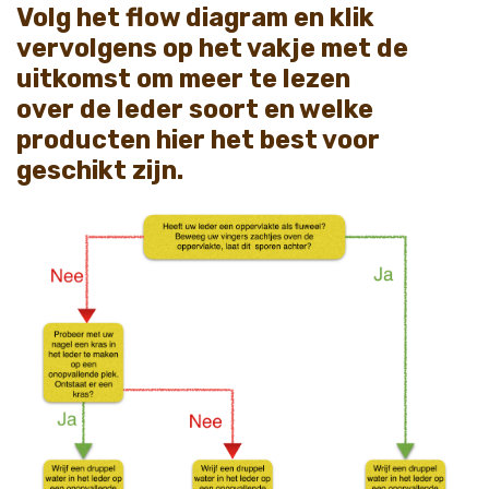
Volg het flow diagram en klik
vervolgens op het vakje met de
uitkomst om meer te lezen
over de leder soort en welke
producten hier het best voor
geschikt zijn.