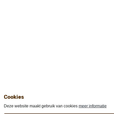
Cookies
Deze website maakt gebruik van cookies
meer informatie