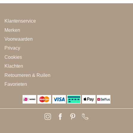
Klantenservice
Merken
Voorwaarden
Privacy
Cookies
Klachten
Retourneren & Ruilen
Favorieten